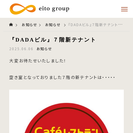
お知らせ
お知らせ
『DADAビル』７階新テナント
『DADAビル』７階新テナント
2025.06.06
お知らせ
大変お待たせいたしました！
空き室となっておりました７階の新テナントは・・・・・