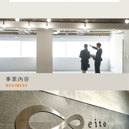
事業内容
BUSINESS