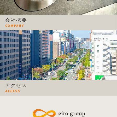
会社概要
COMPANY
アクセス
ACCESS