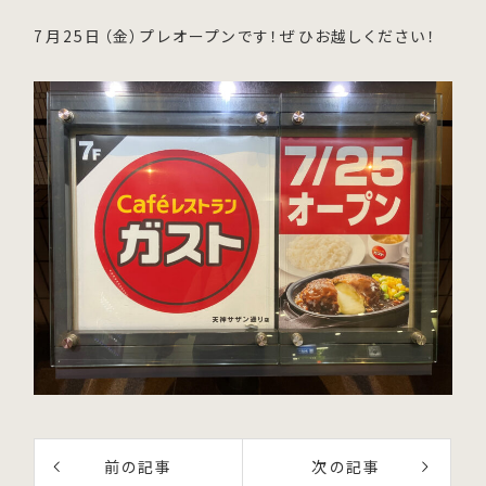
7月25日（金）プレオープンです！ぜひお越しください！
前の記事
次の記事